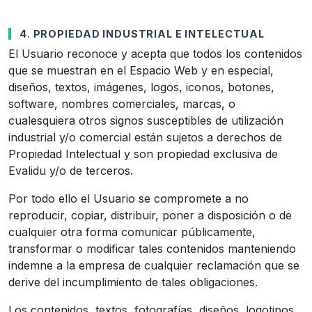
4. PROPIEDAD INDUSTRIAL E INTELECTUAL
El Usuario reconoce y acepta que todos los contenidos
que se muestran en el Espacio Web y en especial,
diseños, textos, imágenes, logos, iconos, botones,
software, nombres comerciales, marcas, o
cualesquiera otros signos susceptibles de utilización
industrial y/o comercial están sujetos a derechos de
Propiedad Intelectual y son propiedad exclusiva de
Evalidu y/o de terceros.
Por todo ello el Usuario se compromete a no
reproducir, copiar, distribuir, poner a disposición o de
cualquier otra forma comunicar públicamente,
transformar o modificar tales contenidos manteniendo
indemne a la empresa de cualquier reclamación que se
derive del incumplimiento de tales obligaciones.
Los contenidos, textos, fotografías, diseños, logotipos,