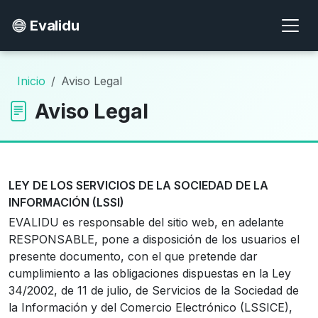
Evalidu
Inicio
Aviso Legal
Aviso Legal
LEY DE LOS SERVICIOS DE LA SOCIEDAD DE LA
INFORMACIÓN (LSSI)
EVALIDU es responsable del sitio web, en adelante
RESPONSABLE, pone a disposición de los usuarios el
presente documento, con el que pretende dar
cumplimiento a las obligaciones dispuestas en la Ley
34/2002, de 11 de julio, de Servicios de la Sociedad de
la Información y del Comercio Electrónico (LSSICE),