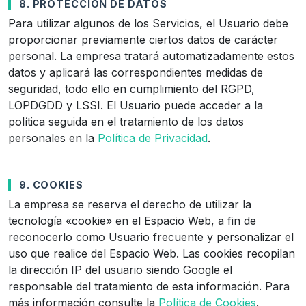
8. PROTECCIÓN DE DATOS
Para utilizar algunos de los Servicios, el Usuario debe
proporcionar previamente ciertos datos de carácter
personal. La empresa tratará automatizadamente estos
datos y aplicará las correspondientes medidas de
seguridad, todo ello en cumplimiento del RGPD,
LOPDGDD y LSSI. El Usuario puede acceder a la
política seguida en el tratamiento de los datos
personales en la
Política de Privacidad
.
9. COOKIES
La empresa se reserva el derecho de utilizar la
tecnología «cookie» en el Espacio Web, a fin de
reconocerlo como Usuario frecuente y personalizar el
uso que realice del Espacio Web. Las cookies recopilan
la dirección IP del usuario siendo Google el
responsable del tratamiento de esta información. Para
más información consulte la
Política de Cookies
.