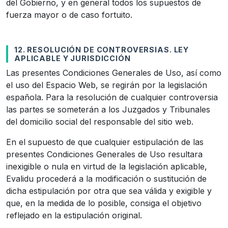
del Gobierno, y en general todos los supuestos de
fuerza mayor o de caso fortuito.
12. RESOLUCIÓN DE CONTROVERSIAS. LEY
APLICABLE Y JURISDICCIÓN
Las presentes Condiciones Generales de Uso, así como
el uso del Espacio Web, se regirán por la legislación
española. Para la resolución de cualquier controversia
las partes se someterán a los Juzgados y Tribunales
del domicilio social del responsable del sitio web.
En el supuesto de que cualquier estipulación de las
presentes Condiciones Generales de Uso resultara
inexigible o nula en virtud de la legislación aplicable,
Evalidu procederá a la modificación o sustitución de
dicha estipulación por otra que sea válida y exigible y
que, en la medida de lo posible, consiga el objetivo
reflejado en la estipulación original.