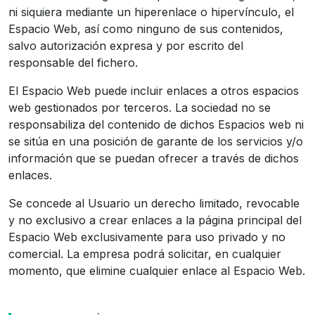
ni siquiera mediante un hiperenlace o hipervínculo, el
Espacio Web, así como ninguno de sus contenidos,
salvo autorización expresa y por escrito del
responsable del fichero.
El Espacio Web puede incluir enlaces a otros espacios
web gestionados por terceros. La sociedad no se
responsabiliza del contenido de dichos Espacios web ni
se sitúa en una posición de garante de los servicios y/o
información que se puedan ofrecer a través de dichos
enlaces.
Se concede al Usuario un derecho limitado, revocable
y no exclusivo a crear enlaces a la página principal del
Espacio Web exclusivamente para uso privado y no
comercial. La empresa podrá solicitar, en cualquier
momento, que elimine cualquier enlace al Espacio Web.