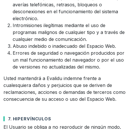
averías telefónicas, retrasos, bloqueos o
desconexiones en el funcionamiento del sistema
electrónico.
Intromisiones ilegítimas mediante el uso de
programas malignos de cualquier tipo y a través de
cualquier medio de comunicación.
Abuso indebido o inadecuado del Espacio Web.
Errores de seguridad o navegación producidos por
un mal funcionamiento del navegador o por el uso
de versiones no actualizadas del mismo.
Usted mantendrá a Evalidu indemne frente a
cualesquiera daños y perjuicios que se deriven de
reclamaciones, acciones o demandas de terceros como
consecuencia de su acceso o uso del Espacio Web.
7. HIPERVÍNCULOS
El Usuario se obliga a no reproducir de ningún modo,