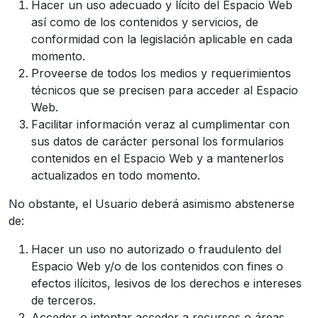
Hacer un uso adecuado y lícito del Espacio Web
así como de los contenidos y servicios, de
conformidad con la legislación aplicable en cada
momento.
Proveerse de todos los medios y requerimientos
técnicos que se precisen para acceder al Espacio
Web.
Facilitar información veraz al cumplimentar con
sus datos de carácter personal los formularios
contenidos en el Espacio Web y a mantenerlos
actualizados en todo momento.
No obstante, el Usuario deberá asimismo abstenerse
de:
Hacer un uso no autorizado o fraudulento del
Espacio Web y/o de los contenidos con fines o
efectos ilícitos, lesivos de los derechos e intereses
de terceros.
Acceder o intentar acceder a recursos o áreas