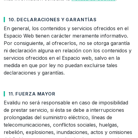
10. DECLARACIONES Y GARANTÍAS
En general, los contenidos y servicios ofrecidos en el
Espacio Web tienen carácter meramente informativo.
Por consiguiente, al ofrecerlos, no se otorga garantía
ni declaración alguna en relación con los contenidos y
servicios ofrecidos en el Espacio web, salvo en la
medida en que por ley no puedan excluirse tales
declaraciones y garantías.
11. FUERZA MAYOR
Evalidu no será responsable en caso de imposibilidad
de prestar servicio, si ésta se debe a interrupciones
prolongadas del suministro eléctrico, líneas de
telecomunicaciones, conflictos sociales, huelgas,
rebelión, explosiones, inundaciones, actos y omisiones