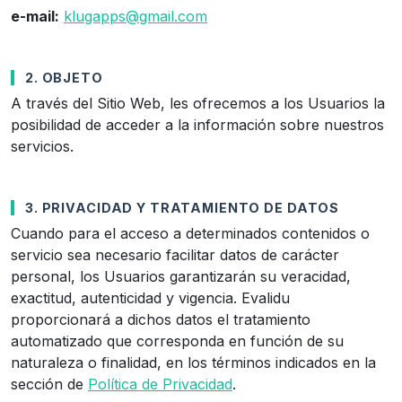
e-mail:
klugapps@gmail.com
2. OBJETO
A través del Sitio Web, les ofrecemos a los Usuarios la
posibilidad de acceder a la información sobre nuestros
servicios.
3. PRIVACIDAD Y TRATAMIENTO DE DATOS
Cuando para el acceso a determinados contenidos o
servicio sea necesario facilitar datos de carácter
personal, los Usuarios garantizarán su veracidad,
exactitud, autenticidad y vigencia. Evalidu
proporcionará a dichos datos el tratamiento
automatizado que corresponda en función de su
naturaleza o finalidad, en los términos indicados en la
sección de
Política de Privacidad
.