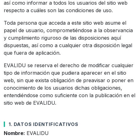
así como informar a todos los usuarios del sitio web
respecto a cuáles son las condiciones de uso.
Toda persona que acceda a este sitio web asume el
papel de usuario, comprometiéndose a la observancia
y cumplimiento riguroso de las disposiciones aquí
dispuestas, así como a cualquier otra disposición legal
que fuera de aplicación.
EVALIDU se reserva el derecho de modificar cualquier
tipo de información que pudiera aparecer en el sitio
web, sin que exista obligación de preavisar o poner en
conocimiento de los usuarios dichas obligaciones,
entendiéndose como suficiente con la publicación en el
sitio web de EVALIDU.
1. DATOS IDENTIFICATIVOS
Nombre:
EVALIDU