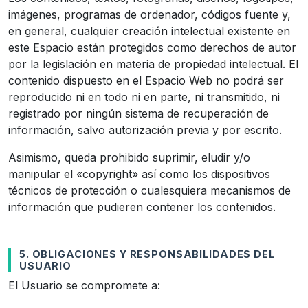
imágenes, programas de ordenador, códigos fuente y,
en general, cualquier creación intelectual existente en
este Espacio están protegidos como derechos de autor
por la legislación en materia de propiedad intelectual. El
contenido dispuesto en el Espacio Web no podrá ser
reproducido ni en todo ni en parte, ni transmitido, ni
registrado por ningún sistema de recuperación de
información, salvo autorización previa y por escrito.
Asimismo, queda prohibido suprimir, eludir y/o
manipular el «copyright» así como los dispositivos
técnicos de protección o cualesquiera mecanismos de
información que pudieren contener los contenidos.
5. OBLIGACIONES Y RESPONSABILIDADES DEL
USUARIO
El Usuario se compromete a: