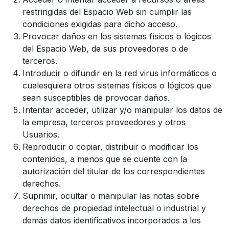
restringidas del Espacio Web sin cumplir las
condiciones exigidas para dicho acceso.
Provocar daños en los sistemas físicos o lógicos
del Espacio Web, de sus proveedores o de
terceros.
Introducir o difundir en la red virus informáticos o
cualesquiera otros sistemas físicos o lógicos que
sean susceptibles de provocar daños.
Intentar acceder, utilizar y/o manipular los datos de
la empresa, terceros proveedores y otros
Usuarios.
Reproducir o copiar, distribuir o modificar los
contenidos, a menos que se cuente con la
autorización del titular de los correspondientes
derechos.
Suprimir, ocultar o manipular las notas sobre
derechos de propiedad intelectual o industrial y
demás datos identificativos incorporados a los