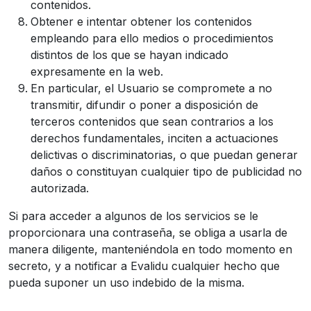
contenidos.
Obtener e intentar obtener los contenidos
empleando para ello medios o procedimientos
distintos de los que se hayan indicado
expresamente en la web.
En particular, el Usuario se compromete a no
transmitir, difundir o poner a disposición de
terceros contenidos que sean contrarios a los
derechos fundamentales, inciten a actuaciones
delictivas o discriminatorias, o que puedan generar
daños o constituyan cualquier tipo de publicidad no
autorizada.
Si para acceder a algunos de los servicios se le
proporcionara una contraseña, se obliga a usarla de
manera diligente, manteniéndola en todo momento en
secreto, y a notificar a Evalidu cualquier hecho que
pueda suponer un uso indebido de la misma.