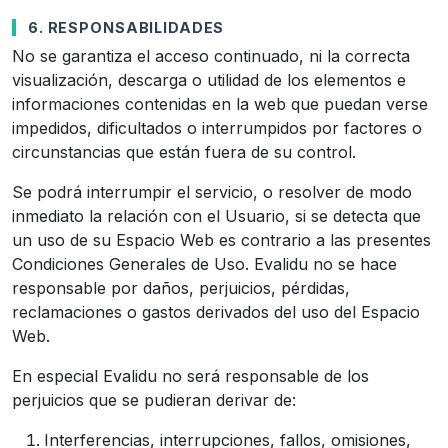
6. RESPONSABILIDADES
No se garantiza el acceso continuado, ni la correcta
visualización, descarga o utilidad de los elementos e
informaciones contenidas en la web que puedan verse
impedidos, dificultados o interrumpidos por factores o
circunstancias que están fuera de su control.
Se podrá interrumpir el servicio, o resolver de modo
inmediato la relación con el Usuario, si se detecta que
un uso de su Espacio Web es contrario a las presentes
Condiciones Generales de Uso. Evalidu no se hace
responsable por daños, perjuicios, pérdidas,
reclamaciones o gastos derivados del uso del Espacio
Web.
En especial Evalidu no será responsable de los
perjuicios que se pudieran derivar de:
Interferencias, interrupciones, fallos, omisiones,